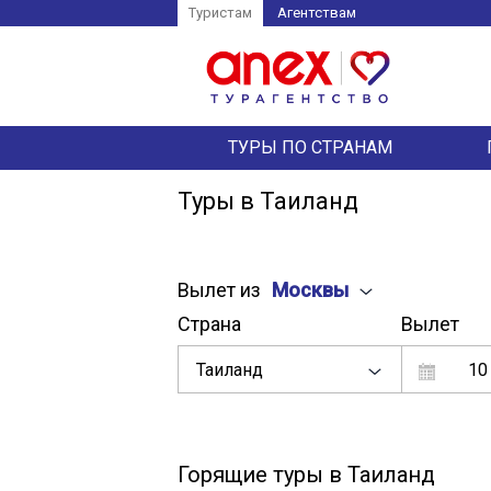
Туристам
Агентствам
ТУРЫ ПО СТРАНАМ
Туры в Таиланд
Вылет из
Москвы
Страна
Вылет
Таиланд
10
Горящие туры в Таиланд