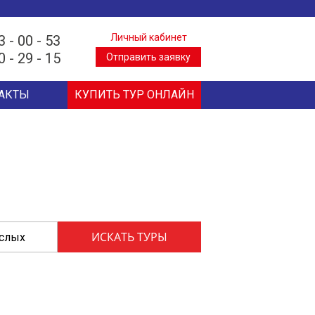
Личный кабинет
3 - 00 - 53
0 - 29 - 15
Отправить заявку
АКТЫ
КУПИТЬ ТУР ОНЛАЙН
ослых