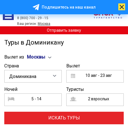
Подпишитесь на наш канал
8 (499) 113 - 00 - 53
8 (800) 700 - 29 - 15
Ваш регион:
Москва
Отправить заявку
Туры в Доминикану
Вылет из
Москвы
Страна
Вылет
10 авг - 23 авг
Доминикана
Ночей
Туристы
5 - 14
2 взрослых