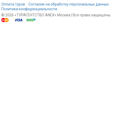
Оплата туров
Согласие на обработку персональных данных
Политика конфиденциальности
© 2026 «ТУРАГЕНТСТВО ANEX» Москва | Все права защищены.