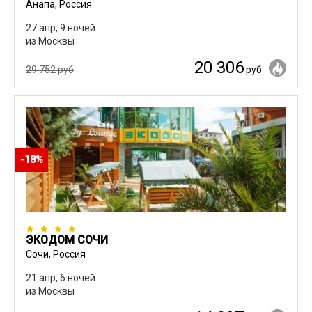
Анапа, Россия
27 апр, 9 ночей
из Москвы
20 306
29 752 руб
руб
-18%
ЭКОДОМ СОЧИ
Сочи, Россия
21 апр, 6 ночей
из Москвы