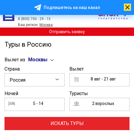
Подпишитесь на наш канал
8 (499) 113 - 00 - 53
8 (800) 700 - 29 - 15
Ваш регион:
Москва
Отправить заявку
Туры в Россию
Вылет из
Москвы
Страна
Вылет
8 авг - 21 авг
Россия
Ночей
Туристы
5 - 14
2 взрослых